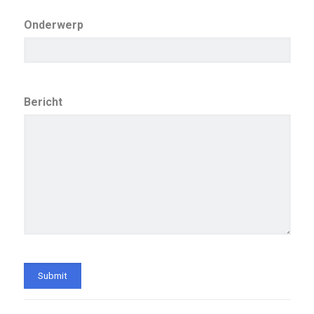
Onderwerp
Bericht