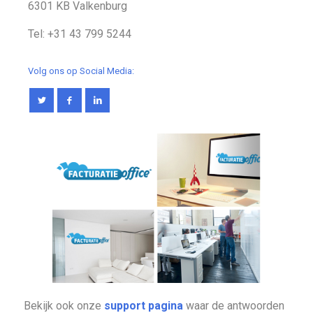
6301 KB Valkenburg
Tel: +31 43 799 5244
Volg ons op Social Media:
Bekijk ook onze
support pagina
waar de antwoorden