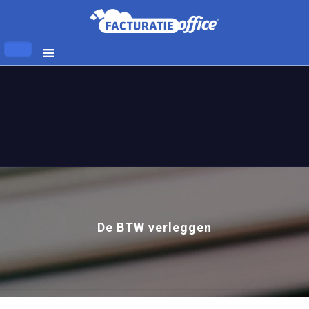
De BTW verleggen