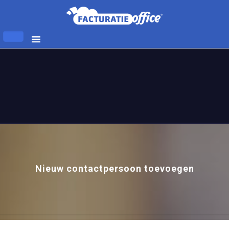
Nieuw contactpersoon toevoegen