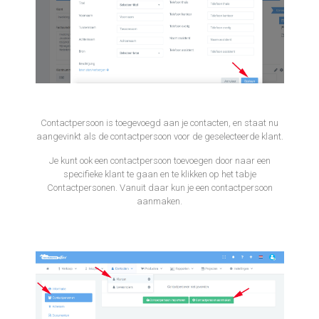
Contactpersoon is toegevoegd aan je contacten, en staat nu
aangevinkt als de contactpersoon voor de geselecteerde klant.
Je kunt ook een contactpersoon toevoegen door naar een
specifieke klant te gaan en te klikken op het tabje
Contactpersonen. Vanuit daar kun je een contactpersoon
aanmaken.