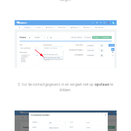
3. Vul de contactgegevens in en vergeet niet op
opslaan
te
klikken.